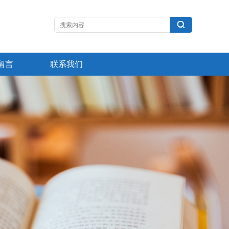
留言
联系我们