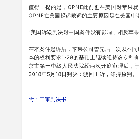
值得一提的是，GPNE此前也在美国对苹果
GPNE在美国起诉败诉的主要原因是在美国
“美国诉讼判决对中国案件没有影响，相反苹
在本案件起诉后，苹果公司曾先后三次以不同
本的权利要求1-29的基础上继续维持该专利
京市第一中级人民法院经两次开庭审理后，于
2018年5月18日判决：
驳回上诉，维持原判。
附：二审判决书