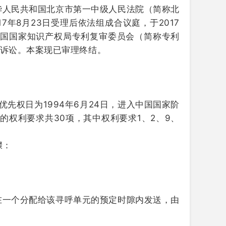
华人民共和国北京市第一中级人民法院（简称北
7年8月23日受理后依法组成合议庭，于2017
和国国家知识产权局专利复审委员会（简称专利
了诉讼。本案现已审理终结。
，优先权日为1994年6月24日，进入中国国家阶
的权利要求共30项，其中权利要求1、2、9、
骤：
在一个分配给该寻呼单元的预定时隙内发送，由