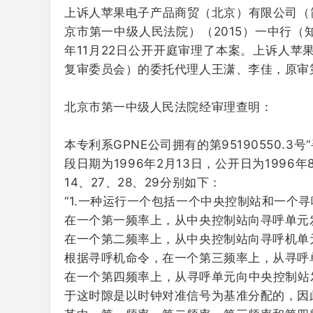
上诉人苹果电子产品商贸（北京）有限公司（
京市第一中级人民法院）（2015）一中行（知
年11月22日公开开庭审理了本案。上诉人
复审委员会）的委托代理人王潇、李佳，原审
北京市第一中级人民法院经审理查明：
本专利系GPNE公司拥有的第95190550.
段日期为1996年2月13日，公开日为1996年
14、27、28、29分别如下：
“1.一种运行一个包括一个中央控制站和一个
在一个第一频率上，从中央控制站向寻呼单元
在一个第二频率上，从中央控制站向寻呼机单
根据寻呼机命令，在一个第三频率上，从寻呼
在一个第四频率上，从寻呼单元向中央控制站
于这时隙是以时钟对准信号为基准分配的，因