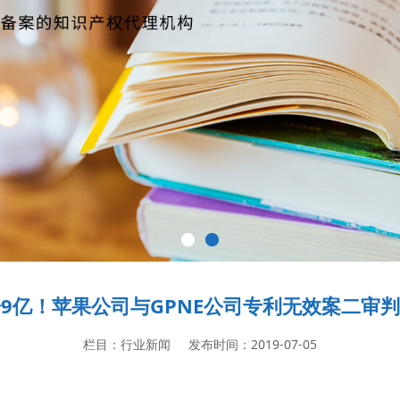
9亿！苹果公司与GPNE公司专利无效案二审
栏目：行业新闻
发布时间：2019-07-05