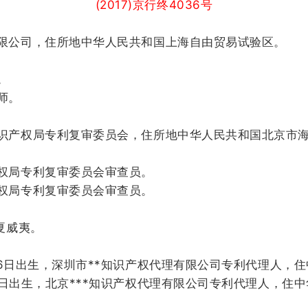
(2017)京行终4036号
限公司，住所地中华人民共和国上海自由贸易试验区。
。
师。
识产权局专利复审委员会，住所地中华人民共和国北京市
权局专利复审委员会审查员。
权局专利复审委员会审查员。
夏威夷。
月16日出生，深圳市**知识产权代理有限公司专利代理人，
16日出生，北京***知识产权代理有限公司专利代理人，住