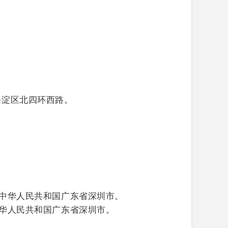
海淀区北四环西路。
住中华人民共和国广东省深圳市。
中华人民共和国广东省深圳市。