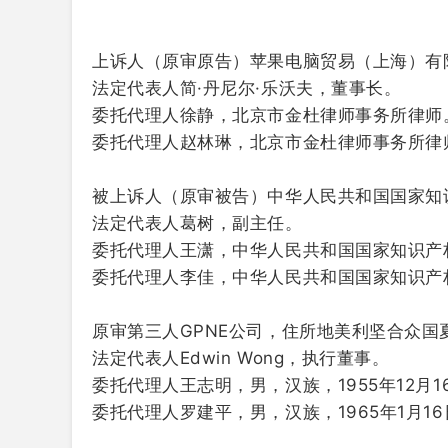
上诉人（原审原告）
苹果电脑贸易（上海）有
法定代表人简·丹尼尔·乐沃夫，董事长。
委托代理人徐静，北京市金杜律师事务所律师
委托代理人赵林琳，北京市金杜律师事务所律
被上诉人（原审被告）
中华人民共和国国家知
法定代表人葛树，副主任。
委托代理人王潇，中华人民共和国国家知识产
委托代理人李佳，中华人民共和国国家知识产
原审第三人
GPNE公司，住所地美利坚合众国
法定代表人Edwin Wong，执行董事。
委托代理人王志明，男，汉族，1955年12
委托代理人罗建平，男，汉族，1965年1月