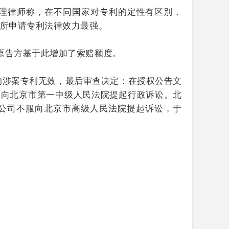
代理律师称，在不同国家对专利的定性有区别，
国所申请专利法律效力最强。
原告方基于此增加了索赔额度。
的涉案专利无效，最后审查决定：在授权公告文
3日向北京市第一中级人民法院提起行政诉讼。北
果公司不服向北京市高级人民法院提起诉讼，于