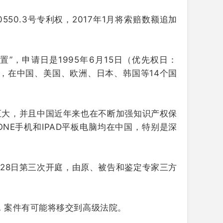
0550.3号专利权，2017年1月将索赔数额追加
置”，申请日是1995年6月15日（优先权日：
发明，在中国、美国、欧洲、日本、韩国等14个国
巨大，并且中国近年来也在不断加强知识产权保
NE手机和IPAD平板电脑均在中国，特别是深
11月28日第三次开庭，由原、被告和鉴定专家三方
，案件有可能将移交到高级法院。