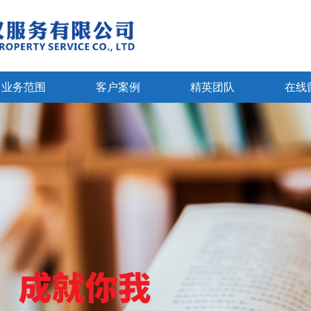
业务范围
客户案例
精英团队
在线