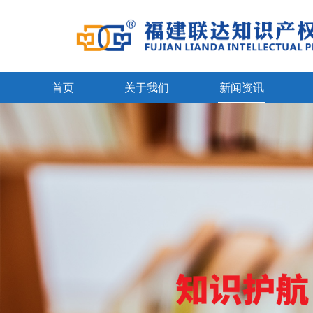
首页
关于我们
新闻资讯