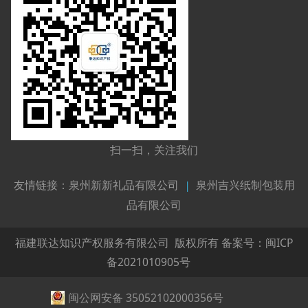
扫一扫，关注我们
友情链接：
泉州新新礼品有限公司
|
泉州吉兴纸制包装用
品有限公司
福建联达知识产权服务有限公司 版权所有 备案号：
闽ICP
备2021010905号
闽公网安备 35052102000356号