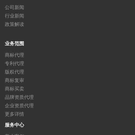
公司新闻
行业新闻
政策解读
业务范围
商标代理
专利代理
版权代理
商标复审
商标买卖
品牌资质代理
企业资质代理
更多详情
服务中心