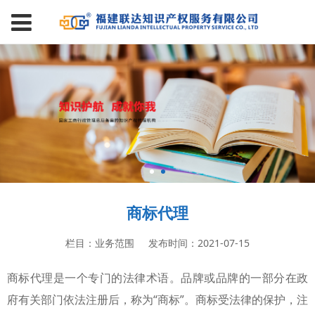
商标代理
栏目：业务范围
发布时间：2021-07-15
商标代理是一个专门的法律术语。品牌或品牌的一部分在政
府有关部门依法注册后，称为“商标”。商标受法律的保护，注