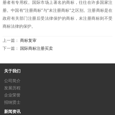
册者有专用权。国际市场上著名的商标，往往在许多国家注
册。中国有“注册商标”与“未注册商标”之区别。注册商标是在
政府有关部门注册后受法律保护的商标，未注册商标则不受
商标法律的保护。
上一篇：
商标复审
下一篇：
国际商标注册买卖
关于我们
公司简介
发展历程
企业荣誉
招纳贤士
新闻资讯