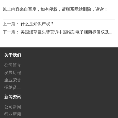
以上内容来自百度，如有侵权，请联系网站删除，谢谢！
上一篇：
什么是知识产权？
下一篇：
美国烟草巨头菲莫诉中国维刻电子烟商标侵权及不正当竞争！惠安商标变更地址怎么做
关于我们
公司简介
发展历程
企业荣誉
招纳贤士
新闻资讯
公司新闻
行业新闻