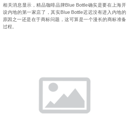
相关消息显示，精品咖啡品牌Blue Bottle确实是要在上海开
设内地的第一家店了，其实Blue Bottle迟迟没有进入内地的
原因之一还是在于商标问题，这可算是一个漫长的商标准备
过程。