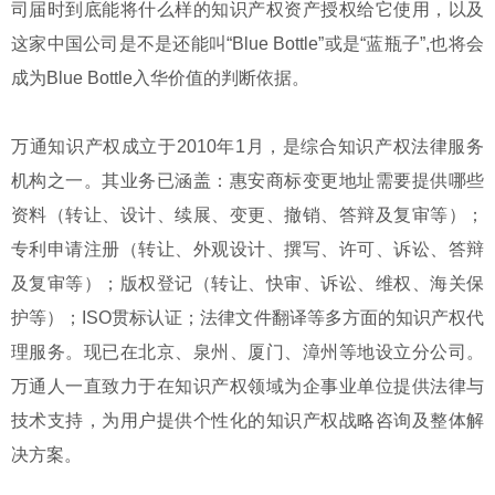
司届时到底能将什么样的知识产权资产授权给它使用，以及
这家中国公司是不是还能叫“Blue Bottle”或是“蓝瓶子”,也将会
成为Blue Bottle入华价值的判断依据。
万通知识产权成立于2010年1月，是综合知识产权法律服务
机构之一。其业务已涵盖：惠安商标变更地址需要提供哪些
资料（转让、设计、续展、变更、撤销、答辩及复审等）；
专利申请注册（转让、外观设计、撰写、许可、诉讼、答辩
及复审等）；版权登记（转让、快审、诉讼、维权、海关保
护等）；ISO贯标认证；法律文件翻译等多方面的知识产权代
理服务。现已在北京、泉州、厦门、漳州等地设立分公司。
万通人一直致力于在知识产权领域为企事业单位提供法律与
技术支持，为用户提供个性化的知识产权战略咨询及整体解
决方案。