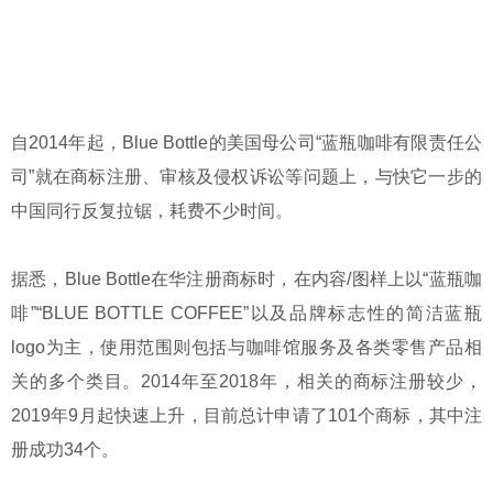
自2014年起，Blue Bottle的美国母公司“蓝瓶咖啡有限责任公
司”就在商标注册、审核及侵权诉讼等问题上，与快它一步的
中国同行反复拉锯，耗费不少时间。
据悉，Blue Bottle在华注册商标时，在内容/图样上以“蓝瓶咖
啡”“BLUE BOTTLE COFFEE”以及品牌标志性的简洁蓝瓶
logo为主，使用范围则包括与咖啡馆服务及各类零售产品相
关的多个类目。2014年至2018年，相关的商标注册较少，
2019年9月起快速上升，目前总计申请了101个商标，其中注
册成功34个。