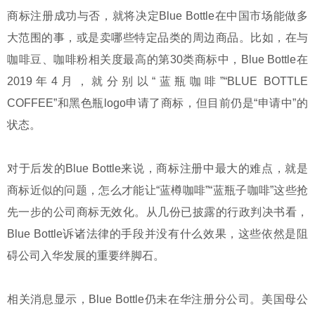
商标注册成功与否，就将决定Blue Bottle在中国市场能做多
大范围的事，或是卖哪些特定品类的周边商品。比如，在与
咖啡豆、咖啡粉相关度最高的第30类商标中，Blue Bottle在
2019年4月，就分别以“蓝瓶咖啡”“BLUE BOTTLE
COFFEE”和黑色瓶logo申请了商标，但目前仍是“申请中”的
状态。
对于后发的Blue Bottle来说，商标注册中最大的难点，就是
商标近似的问题，怎么才能让“蓝樽咖啡”“蓝瓶子咖啡”这些抢
先一步的公司商标无效化。从几份已披露的行政判决书看，
Blue Bottle诉诸法律的手段并没有什么效果，这些依然是阻
碍公司入华发展的重要绊脚石。
相关消息显示，Blue Bottle仍未在华注册分公司。美国母公