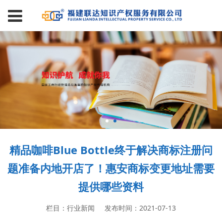
精品咖啡Blue Bottle终于解决商标注册问
题准备内地开店了！惠安商标变更地址需要
提供哪些资料
栏目：行业新闻
发布时间：2021-07-13