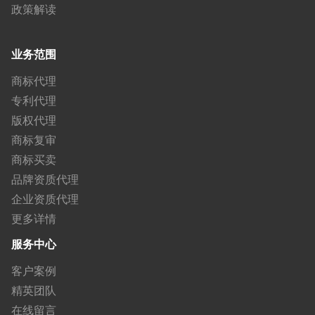
政策解读
业务范围
商标代理
专利代理
版权代理
商标复审
商标买卖
品牌资质代理
企业资质代理
更多详情
服务中心
客户案例
精英团队
在线留言